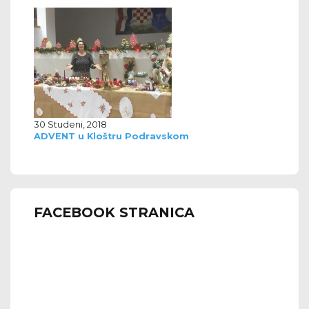
30 Studeni, 2018
ADVENT u Kloštru Podravskom
FACEBOOK STRANICA