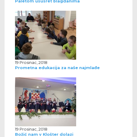
Paletom ususret blagdanima
19 Prosinac, 2018
Prometna edukacija za naše najmlađe
19 Prosinac, 2018
Božić nam v Klošter dolazi