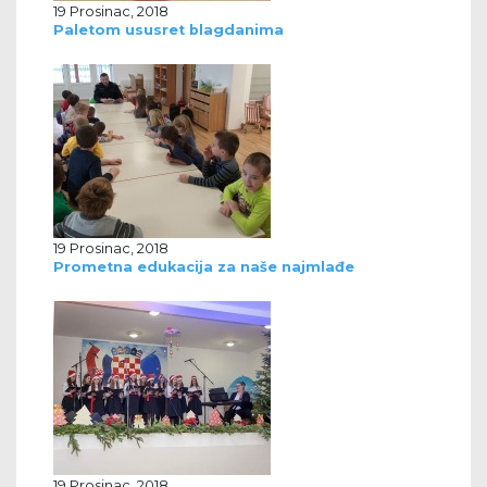
19 Prosinac, 2018
Paletom ususret blagdanima
19 Prosinac, 2018
Prometna edukacija za naše najmlađe
19 Prosinac, 2018