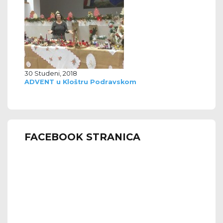
30 Studeni, 2018
ADVENT u Kloštru Podravskom
FACEBOOK STRANICA