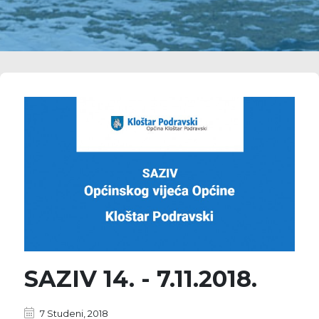
SAZIV 14. - 7.11.2018.
7 Studeni, 2018