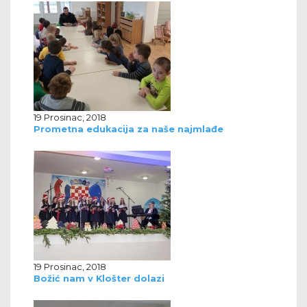
19 Prosinac, 2018
Prometna edukacija za naše najmlađe
19 Prosinac, 2018
Božić nam v Klošter dolazi