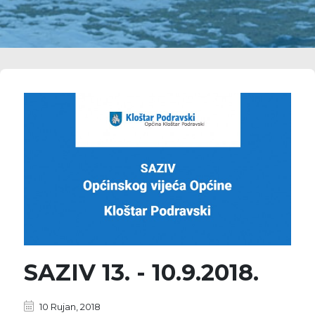
SAZIV 13. - 10.9.2018.
10 Rujan, 2018