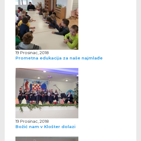
19 Prosinac, 2018
Prometna edukacija za naše najmlađe
19 Prosinac, 2018
Božić nam v Klošter dolazi