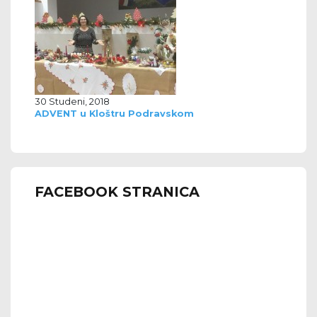
30 Studeni, 2018
ADVENT u Kloštru Podravskom
FACEBOOK STRANICA