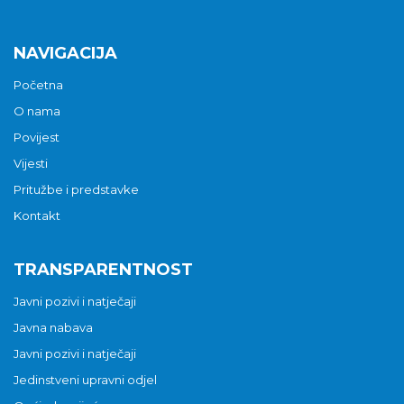
NAVIGACIJA
Početna
O nama
Povijest
Vijesti
Pritužbe i predstavke
Kontakt
TRANSPARENTNOST
Javni pozivi i natječaji
Javna nabava
Javni pozivi i natječaji
Jedinstveni upravni odjel