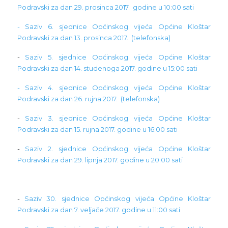
Podravski za dan 29. prosinca 2017. godine u 10:00 sati
- Saziv 6. sjednice Općinskog vijeća Općine Kloštar
Podravski za dan 13. prosinca 2017. (telefonska)
-
Saziv 5. sjednice Općinskog vijeća Općine Kloštar
Podravski za dan 14. studenoga 2017. godine u 15:00 sati
- Saziv 4. sjednice Općinskog vijeća Općine Kloštar
Podravski za dan 26. rujna 2017. (telefonska)
-
Saziv 3. sjednice Općinskog vijeća Općine Kloštar
Podravski za dan 15. rujna 2017. godine u 16:00 sati
-
Saziv 2. sjednice Općinskog vijeća Općine Kloštar
Podravski za dan 29. lipnja 2017. godine u 20:00 sati
-
Saziv 30. sjednice Općinskog vijeća Općine Kloštar
Podravski za dan 7. veljače 2017. godine u 11:00 sati