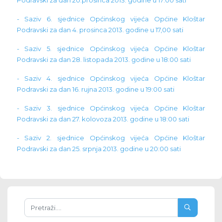
- Saziv 6. sjednice Općinskog vijeća Općine Kloštar
Podravski za dan 4. prosinca 2013. godine u 17,00 sati
- Saziv 5. sjednice Općinskog vijeća Općine Kloštar
Podravski za dan 28. listopada 2013. godine u 18:00 sati
- Saziv 4. sjednice Općinskog vijeća Općine Kloštar
Podravski za dan 16. rujna 2013. godine u 19:00 sati
- Saziv 3. sjednice Općinskog vijeća Općine Kloštar
Podravski za dan 27. kolovoza 2013. godine u 18:00 sati
- Saziv 2. sjednice Općinskog vijeća Općine Kloštar
Podravski za dan 25. srpnja 2013. godine u 20:00 sati