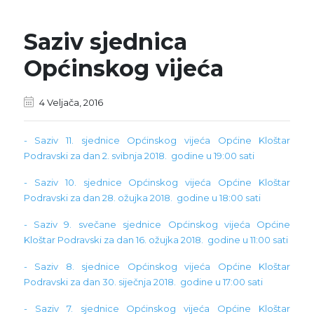
Saziv sjednica
Općinskog vijeća
4 Veljača, 2016
- Saziv 11. sjednice Općinskog vijeća Općine Kloštar
Podravski za dan 2. svibnja 2018. godine u 19:00 sati
- Saziv 10. sjednice Općinskog vijeća Općine Kloštar
Podravski za dan 28. ožujka 2018. godine u 18:00 sati
- Saziv 9. svečane sjednice Općinskog vijeća Općine
Kloštar Podravski za dan 16. ožujka 2018. godine u 11:00 sati
- Saziv 8. sjednice Općinskog vijeća Općine Kloštar
Podravski za dan 30. siječnja 2018. godine u 17:00 sati
- Saziv 7. sjednice Općinskog vijeća Općine Kloštar