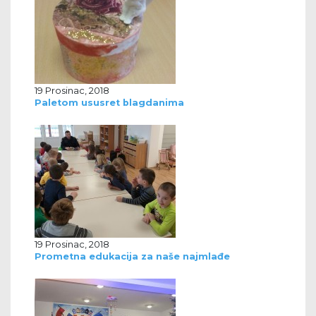
19 Prosinac, 2018
Paletom ususret blagdanima
19 Prosinac, 2018
Prometna edukacija za naše najmlađe