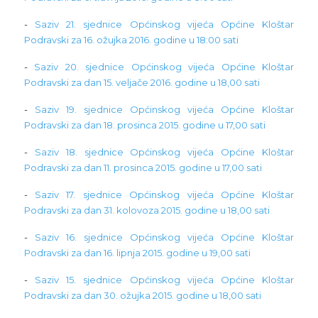
-
Saziv 21. sjednice Općinskog vijeća Općine Kloštar
Podravski za 16. ožujka 2016. godine u 18:00 sati
-
Saziv 20. sjednice Općinskog vijeća Općine Kloštar
Podravski za dan 15. veljače 2016. godine u 18,00 sati
-
Saziv 19. sjednice Općinskog vijeća Općine Kloštar
Podravski za dan 18. prosinca 2015. godine u 17,00 sati
-
Saziv 18. sjednice Općinskog vijeća Općine Kloštar
Podravski za dan 11. prosinca 2015. godine u 17,00 sati
-
Saziv 17. sjednice Općinskog vijeća Općine Kloštar
Podravski za dan 31. kolovoza 2015. godine u 18,00 sati
-
Saziv 16. sjednice Općinskog vijeća Općine Kloštar
Podravski za dan 16. lipnja 2015. godine u 19,00 sati
-
Saziv 15. sjednice Općinskog vijeća Općine Kloštar
Podravski za dan 30. ožujka 2015. godine u 18,00 sati