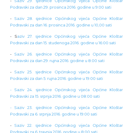
-
Saziv 29. sjednice Općinskog vijeća Općine Kloštar
Podravski za dan 29. prosinca 2016. godine u 9:00 sati
-
Saziv 28. sjednice Općinskog vijeća Općine Kloštar
Podravski za dan 16. prosinca 2016. godine u 10,00 sati
- S
aziv 27. sjednice Općinskog vijeća Općine Kloštar
Podravski za dan 15. studenoga 2016. godine u 16:00 sati
-
Saziv 26. sjednice Općinskog vijeća Općine Kloštar
Podravski za dan 29. rujna 2016. godine u 8:00 sati
-
Saziv 25. sjednice Općinskog vijeća Općine Kloštar
Podravski za dan 5. rujna 2016. godine u 19:00 sati
- Saziv 24. sjednice Općinskog vijeća Općine Kloštar
Podravski za 15. srpnja 2016. godine u 08:00 sati
- Saziv 23. sjednice Općinskog vijeća Općine Kloštar
Podravski za 6. srpnja 2016. godine u 19:00 sati
-
Saziv 22. sjednice Općinskog vijeća Općine Kloštar
Podravski za 6. travnja 2016. godine u 8:00 sati