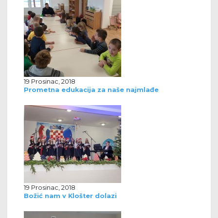
19 Prosinac, 2018
Prometna edukacija za naše najmlađe
19 Prosinac, 2018
Božić nam v Klošter dolazi