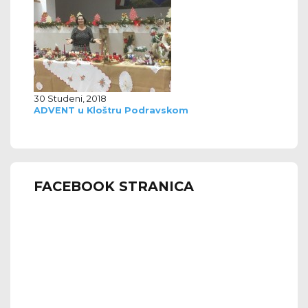
30 Studeni, 2018
ADVENT u Kloštru Podravskom
FACEBOOK STRANICA