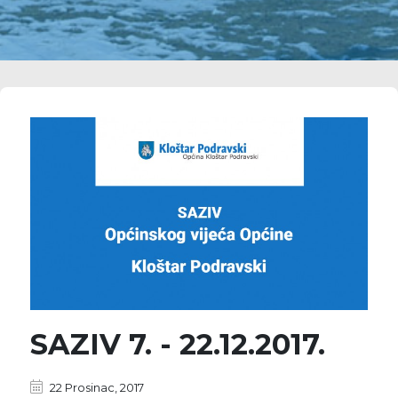
SAZIV 7. - 22.12.2017.
22 Prosinac, 2017