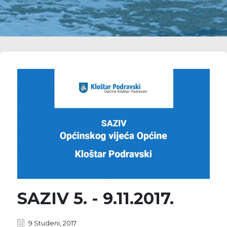
SAZIV 5. - 9.11.2017.
9 Studeni, 2017