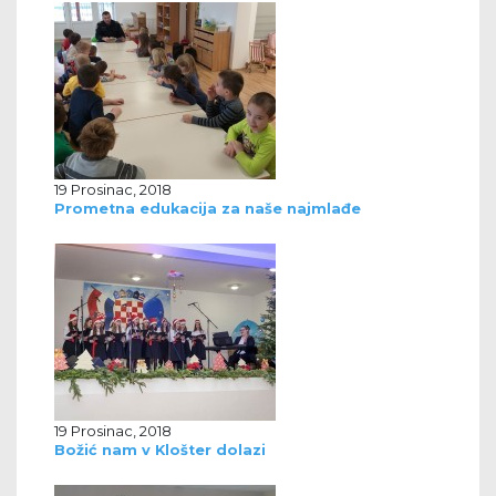
19 Prosinac, 2018
Prometna edukacija za naše najmlađe
19 Prosinac, 2018
Božić nam v Klošter dolazi