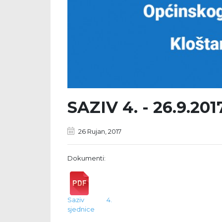
SAZIV 4. - 26.9.2017
26 Rujan, 2017
Dokumenti:
Saziv 4.
sjednice