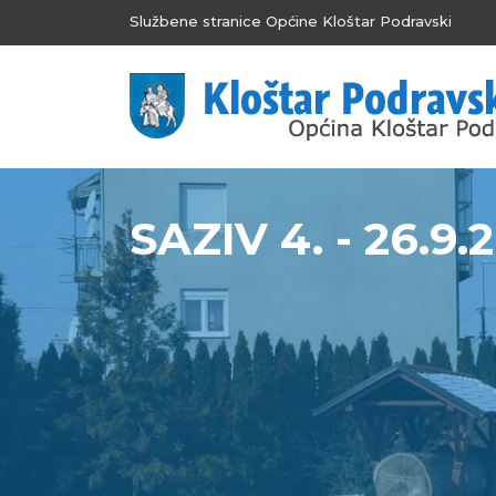
Službene stranice Općine Kloštar Podravski
SAZIV 4. - 26.9.2