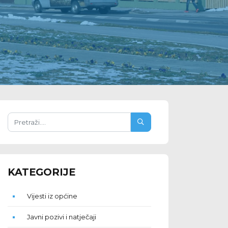
KATEGORIJE
Vijesti iz općine
Javni pozivi i natječaji