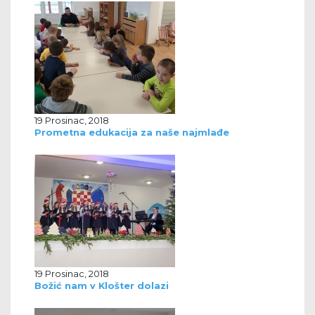
19 Prosinac, 2018
Prometna edukacija za naše najmlađe
19 Prosinac, 2018
Božić nam v Klošter dolazi