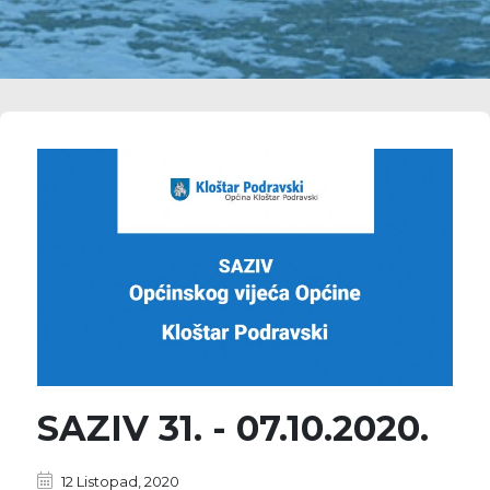
SAZIV 31. - 07.10.2020.
12 Listopad, 2020