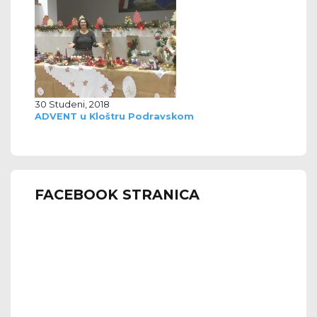
30 Studeni, 2018
ADVENT u Kloštru Podravskom
FACEBOOK STRANICA