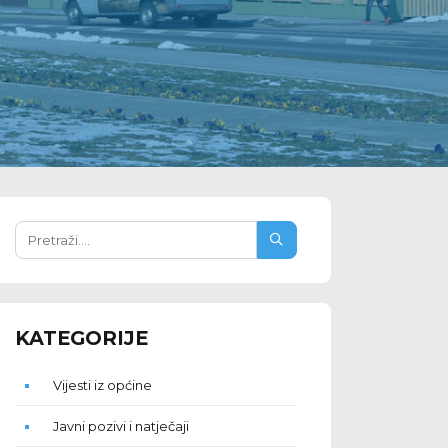
KATEGORIJE
Vijesti iz općine
Javni pozivi i natječaji