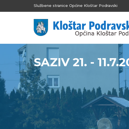
Službene stranice Općine Kloštar Podravski
SAZIV 21. - 11.7.2