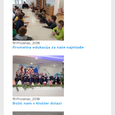
19 Prosinac, 2018
Prometna edukacija za naše najmlađe
19 Prosinac, 2018
Božić nam v Klošter dolazi