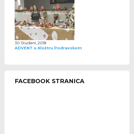
30 Studeni, 2018
ADVENT u Kloštru Podravskom
FACEBOOK STRANICA