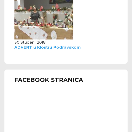
30 Studeni, 2018
ADVENT u Kloštru Podravskom
FACEBOOK STRANICA