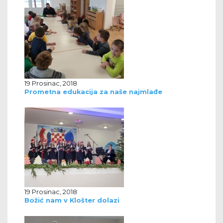
19 Prosinac, 2018
Prometna edukacija za naše najmlađe
19 Prosinac, 2018
Božić nam v Klošter dolazi