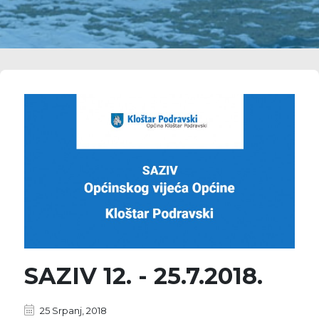
SAZIV 12. - 25.7.2018.
25 Srpanj, 2018