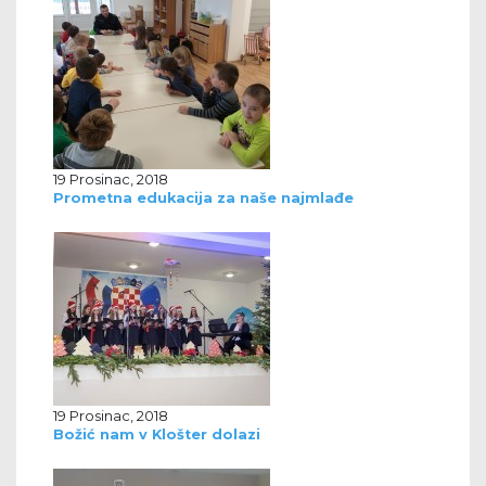
19 Prosinac, 2018
Prometna edukacija za naše najmlađe
19 Prosinac, 2018
Božić nam v Klošter dolazi