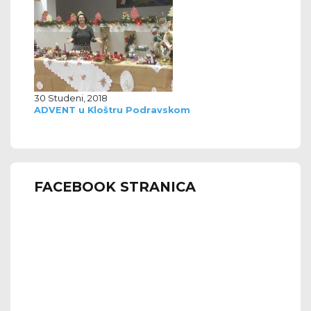
30 Studeni, 2018
ADVENT u Kloštru Podravskom
FACEBOOK STRANICA