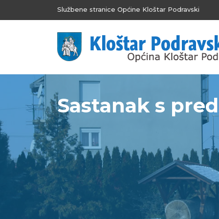
Službene stranice Općine Kloštar Podravski
Sastanak s pred