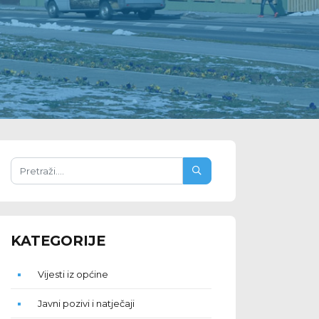
KATEGORIJE
Vijesti iz općine
Javni pozivi i natječaji