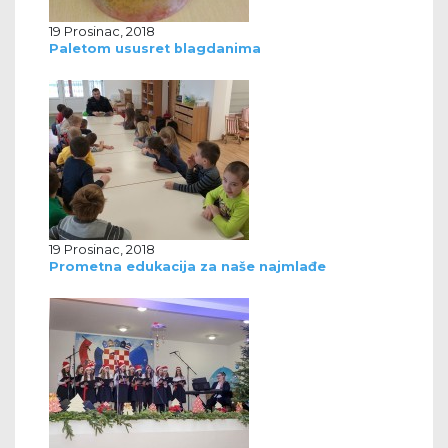
19 Prosinac, 2018
Paletom ususret blagdanima
19 Prosinac, 2018
Prometna edukacija za naše najmlađe