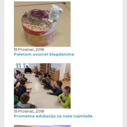
19 Prosinac, 2018
Paletom ususret blagdanima
19 Prosinac, 2018
Prometna edukacija za naše najmlađe