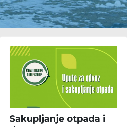
Sakupljanje otpada i