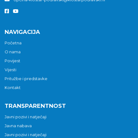
NAVIGACIJA
Početna
O nama
Povijest
Vijesti
Pritužbe i predstavke
Kontakt
TRANSPARENTNOST
Javni pozivi i natječaji
Javna nabava
Javni pozivi i natječaji