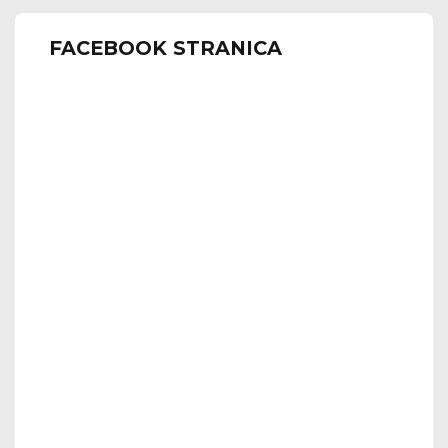
FACEBOOK STRANICA