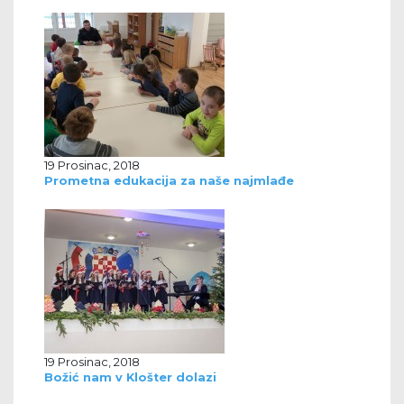
19 Prosinac, 2018
Prometna edukacija za naše najmlađe
19 Prosinac, 2018
Božić nam v Klošter dolazi