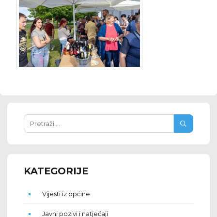
KATEGORIJE
Vijesti iz općine
Javni pozivi i natječaji