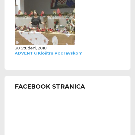
30 Studeni, 2018
ADVENT u Kloštru Podravskom
FACEBOOK STRANICA