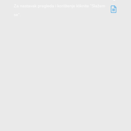
Za nastavak pregleda i korištenje kliknite "Slažem
se".