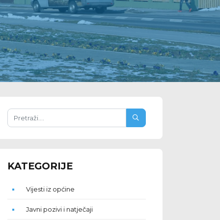
KATEGORIJE
Vijesti iz općine
Javni pozivi i natječaji