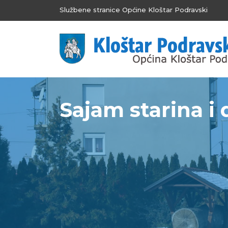
Službene stranice Općine Kloštar Podravski
Sajam starina i