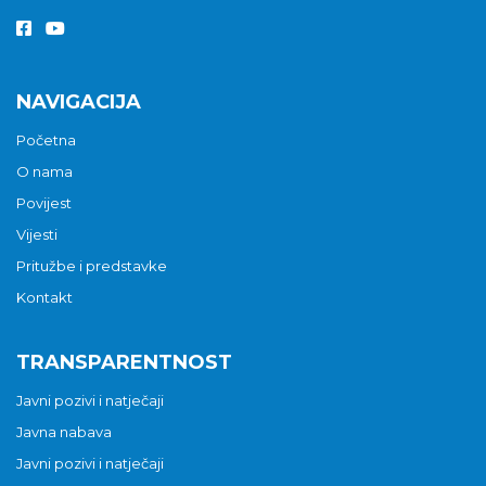
NAVIGACIJA
Početna
O nama
Povijest
Vijesti
Pritužbe i predstavke
Kontakt
TRANSPARENTNOST
Javni pozivi i natječaji
Javna nabava
Javni pozivi i natječaji