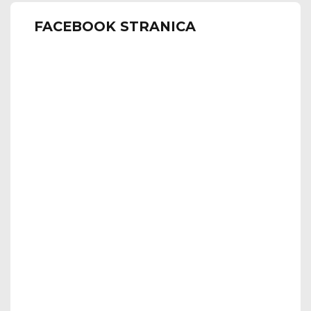
FACEBOOK STRANICA