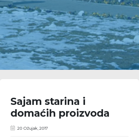
Sajam starina i
domaćih proizvoda
20 Ožujak, 2017