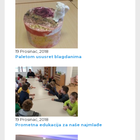
19 Prosinac, 2018
Paletom ususret blagdanima
19 Prosinac, 2018
Prometna edukacija za naše najmlađe