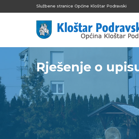
Službene stranice Općine Kloštar Podravski
Rješenje o upisu