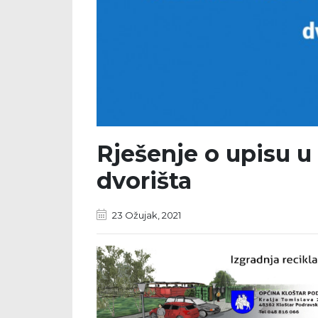
Rješenje o upisu u
dvorišta
23 Ožujak, 2021