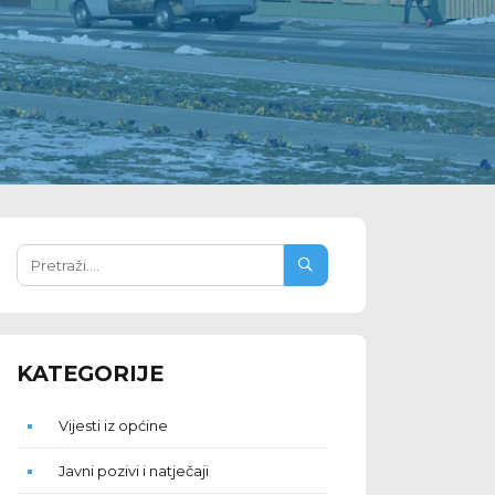
KATEGORIJE
Vijesti iz općine
Javni pozivi i natječaji