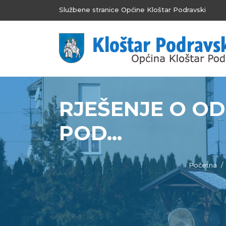
Službene stranice Općine Kloštar Podravski
RJEŠENJE O OD
POD...
Početna