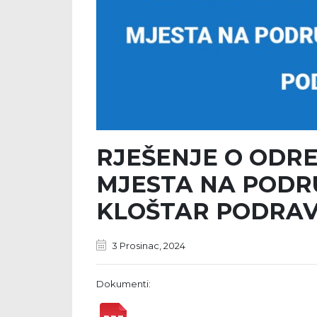
RJEŠENJE O ODRE
MJESTA NA PODR
KLOŠTAR PODRAV
3 Prosinac, 2024
Dokumenti: