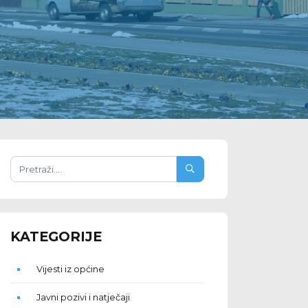
KATEGORIJE
Vijesti iz općine
Javni pozivi i natječaji