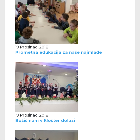
19 Prosinac, 2018
Prometna edukacija za naše najmlađe
19 Prosinac, 2018
Božić nam v Klošter dolazi