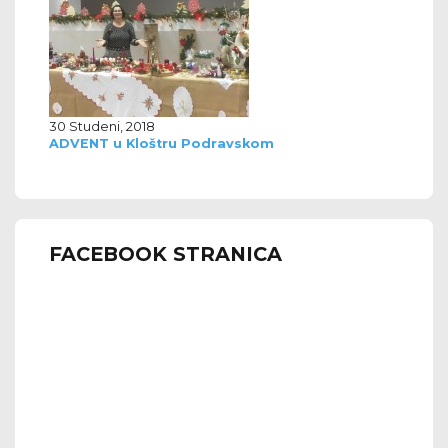
30 Studeni, 2018
ADVENT u Kloštru Podravskom
FACEBOOK STRANICA