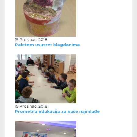
19 Prosinac, 2018
Paletom ususret blagdanima
19 Prosinac, 2018
Prometna edukacija za naše najmlađe