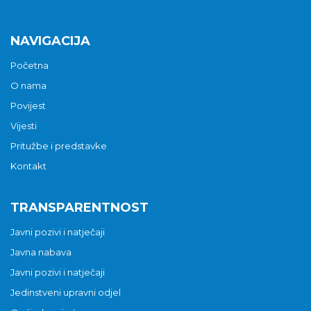
NAVIGACIJA
Početna
O nama
Povijest
Vijesti
Pritužbe i predstavke
Kontakt
TRANSPARENTNOST
Javni pozivi i natječaji
Javna nabava
Javni pozivi i natječaji
Jedinstveni upravni odjel