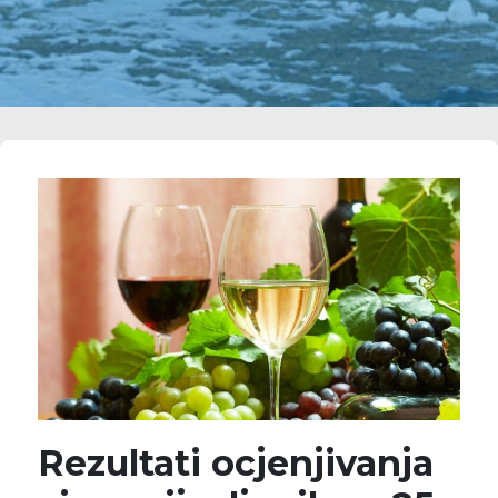
Rezultati ocjenjivanja