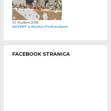
30 Studeni, 2018
ADVENT u Kloštru Podravskom
FACEBOOK STRANICA