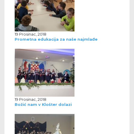
19 Prosinac, 2018
Prometna edukacija za naše najmlađe
19 Prosinac, 2018
Božić nam v Klošter dolazi