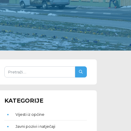
KATEGORIJE
Vijesti iz općine
Javni pozivi i natječaji