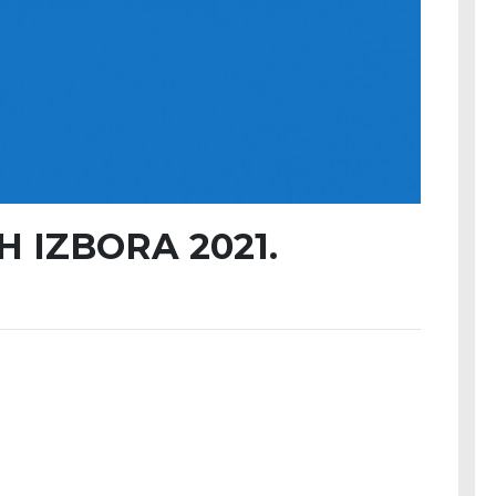
H IZBORA 2021.