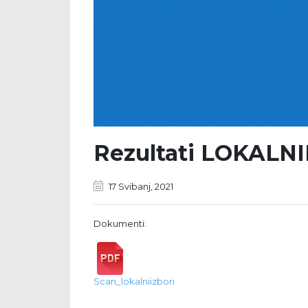
Rezultati LOKALNI
17 Svibanj, 2021
Dokumenti:
Scan_lokalniizbori