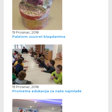
19 Prosinac, 2018
Paletom ususret blagdanima
19 Prosinac, 2018
Prometna edukacija za naše najmlađe