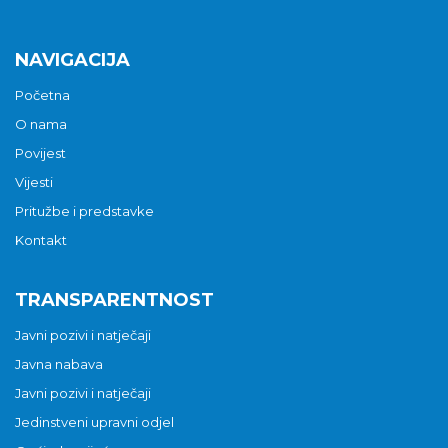
NAVIGACIJA
Početna
O nama
Povijest
Vijesti
Pritužbe i predstavke
Kontakt
TRANSPARENTNOST
Javni pozivi i natječaji
Javna nabava
Javni pozivi i natječaji
Jedinstveni upravni odjel