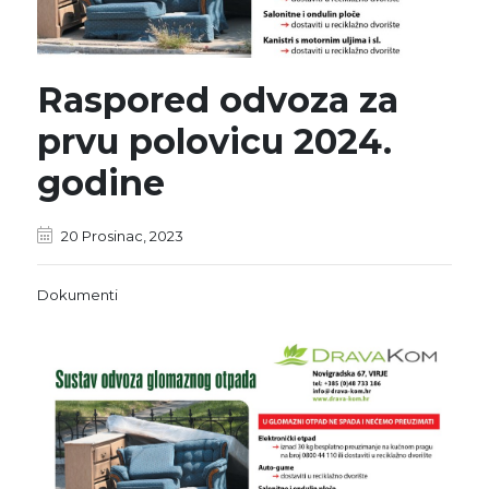
Raspored odvoza za
prvu polovicu 2024.
godine
20 Prosinac, 2023
Dokumenti