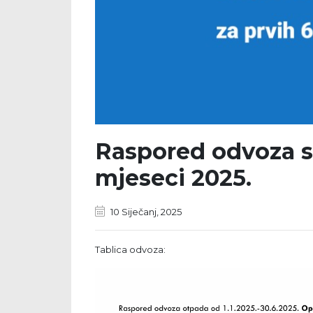
Raspored odvoza s
mjeseci 2025.
10 Siječanj, 2025
Tablica odvoza: