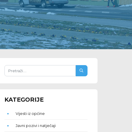
KATEGORIJE
Vijesti iz općine
Javni pozivi i natječaji