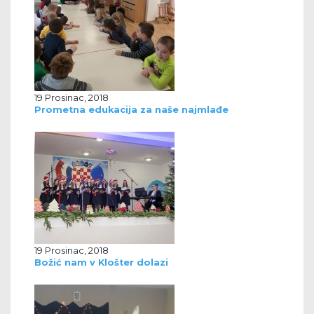
19 Prosinac, 2018
Prometna edukacija za naše najmlađe
19 Prosinac, 2018
Božić nam v Klošter dolazi