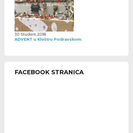
30 Studeni, 2018
ADVENT u Kloštru Podravskom
FACEBOOK STRANICA