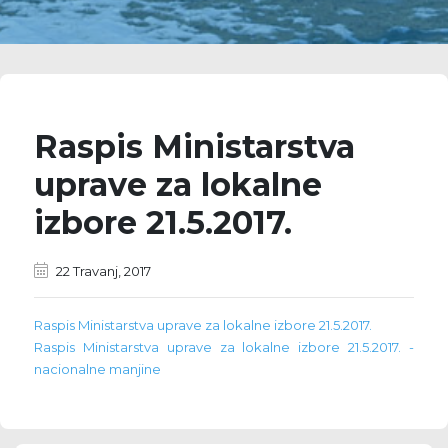
Raspis Ministarstva
uprave za lokalne
izbore 21.5.2017.
22 Travanj, 2017
Raspis Ministarstva uprave za lokalne izbore 21.5.2017.
Raspis Ministarstva uprave za lokalne izbore 21.5.2017. -
nacionalne manjine