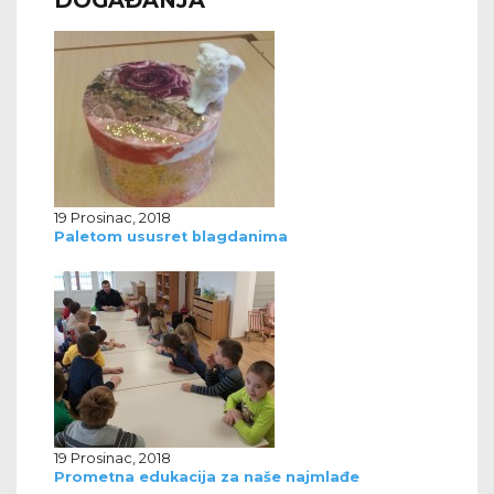
DOGAĐANJA
19 Prosinac, 2018
Paletom ususret blagdanima
19 Prosinac, 2018
Prometna edukacija za naše najmlađe