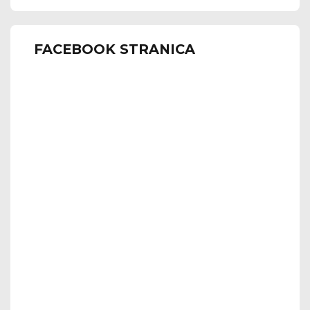
FACEBOOK STRANICA