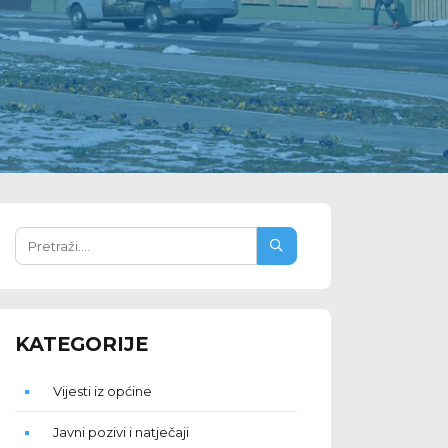
KATEGORIJE
Vijesti iz općine
Javni pozivi i natječaji