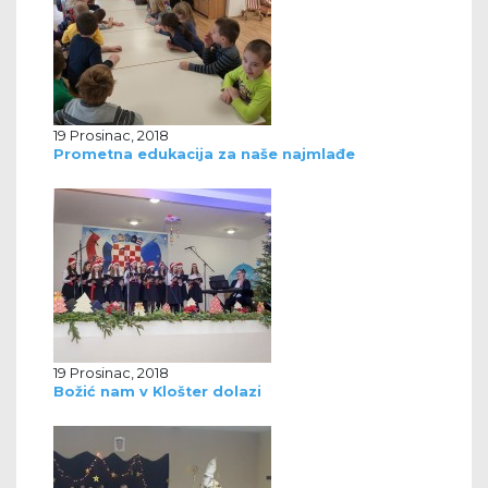
19 Prosinac, 2018
Prometna edukacija za naše najmlađe
19 Prosinac, 2018
Božić nam v Klošter dolazi