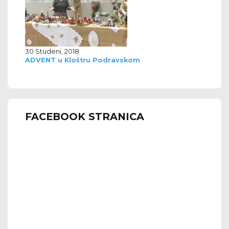
30 Studeni, 2018
ADVENT u Kloštru Podravskom
FACEBOOK STRANICA