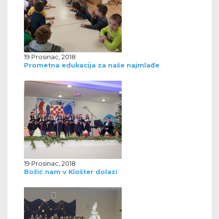
19 Prosinac, 2018
Prometna edukacija za naše najmlađe
19 Prosinac, 2018
Božić nam v Klošter dolazi