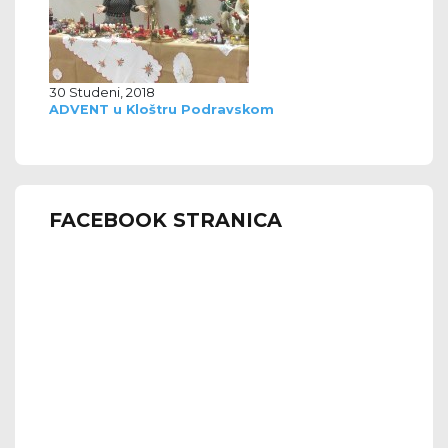
30 Studeni, 2018
ADVENT u Kloštru Podravskom
FACEBOOK STRANICA