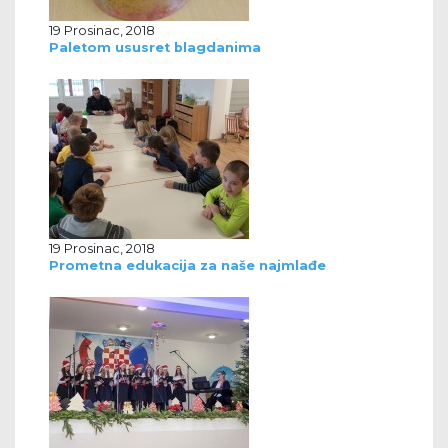
19 Prosinac, 2018
Paletom ususret blagdanima
19 Prosinac, 2018
Prometna edukacija za naše najmlađe