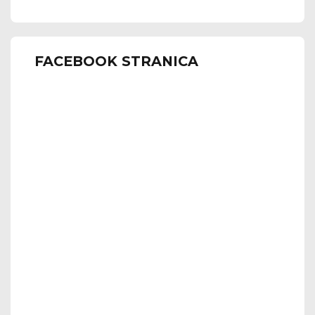
FACEBOOK STRANICA