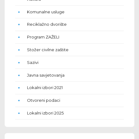
Komunalne usluge
Reciklažno dvorište
Program ZAŽELI
Stožer civilne zaštite
Sazivi
Javna savjetovanja
Lokalni izbori 2021
Otvoreni podaci
Lokalni izbori 2025