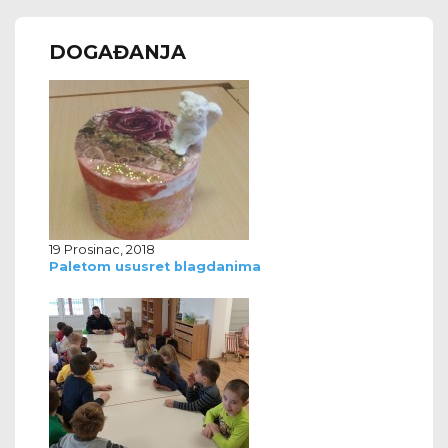
DOGAĐANJA
19 Prosinac, 2018
Paletom ususret blagdanima