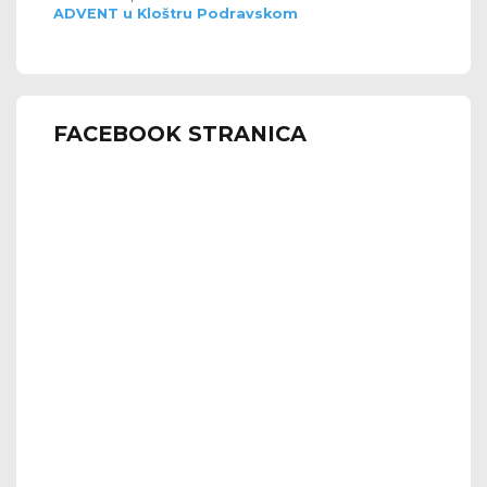
ADVENT u Kloštru Podravskom
FACEBOOK STRANICA