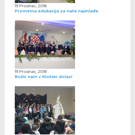
19 Prosinac, 2018
Prometna edukacija za naše najmlađe
19 Prosinac, 2018
Božić nam v Klošter dolazi