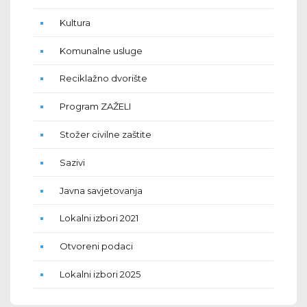
Kultura
Komunalne usluge
Reciklažno dvorište
Program ZAŽELI
Stožer civilne zaštite
Sazivi
Javna savjetovanja
Lokalni izbori 2021
Otvoreni podaci
Lokalni izbori 2025