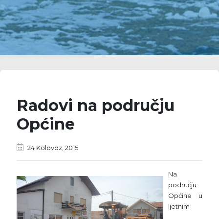
Radovi na području
Općine
24 Kolovoz, 2015
Na
području
Općine u
ljetnim