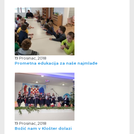
19 Prosinac, 2018
Prometna edukacija za naše najmlađe
19 Prosinac, 2018
Božić nam v Klošter dolazi