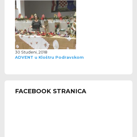
30 Studeni, 2018
ADVENT u Kloštru Podravskom
FACEBOOK STRANICA