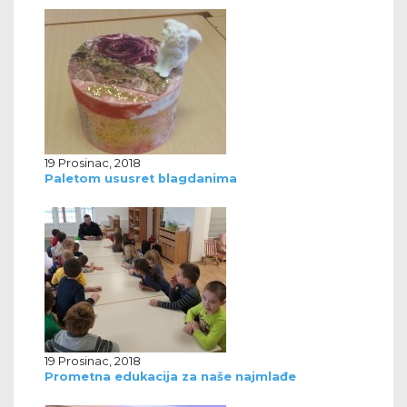
19 Prosinac, 2018
Paletom ususret blagdanima
19 Prosinac, 2018
Prometna edukacija za naše najmlađe