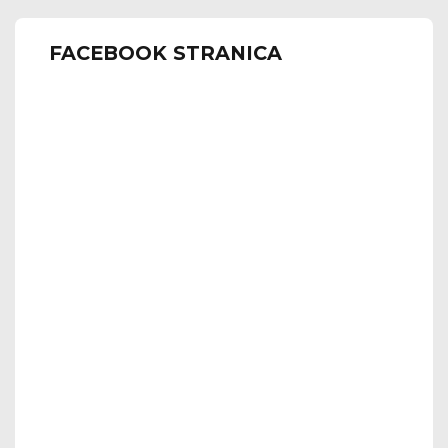
FACEBOOK STRANICA