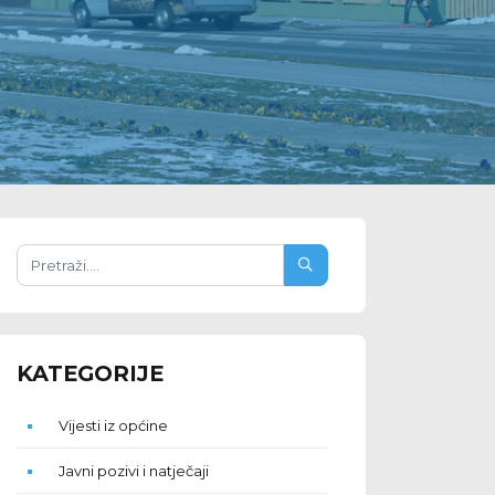
KATEGORIJE
Vijesti iz općine
Javni pozivi i natječaji