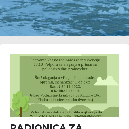
RADIONICA ZA