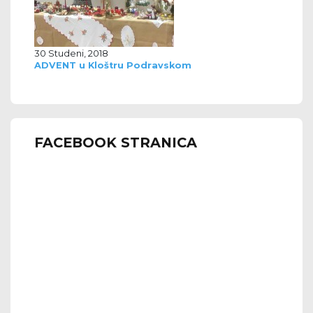
30 Studeni, 2018
ADVENT u Kloštru Podravskom
FACEBOOK STRANICA