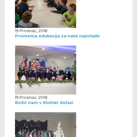
19 Prosinac, 2018
Prometna edukacija za naše najmlađe
19 Prosinac, 2018
Božić nam v Klošter dolazi