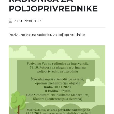
POLJOPRIVREDNIKE
23 Studeni, 2023
Pozivamo vas na radionicu za poljoprivrednike