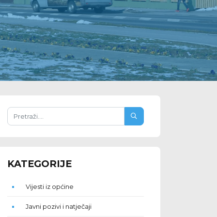
KATEGORIJE
Vijesti iz općine
Javni pozivi i natječaji