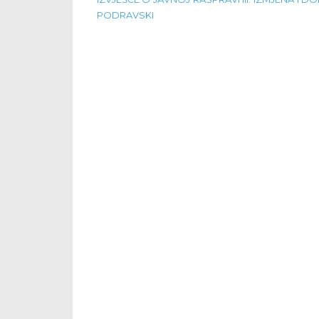
PODRAVSKI