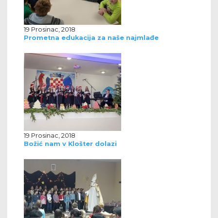
19 Prosinac, 2018
Prometna edukacija za naše najmlađe
19 Prosinac, 2018
Božić nam v Klošter dolazi