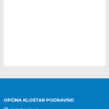
OPĆINA KLOŠTAR PODRAVSKI