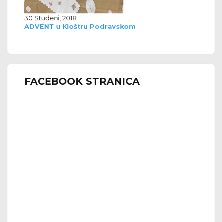
30 Studeni, 2018
ADVENT u Kloštru Podravskom
FACEBOOK STRANICA