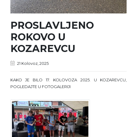
PROSLAVLJENO
ROKOVO U
KOZAREVCU
21 Kolovoz, 2025
KAKO JE BILO 17. KOLOVOZA 2025. U KOZAREVCU,
POGLEDAJTE U FOTOGALERIJI