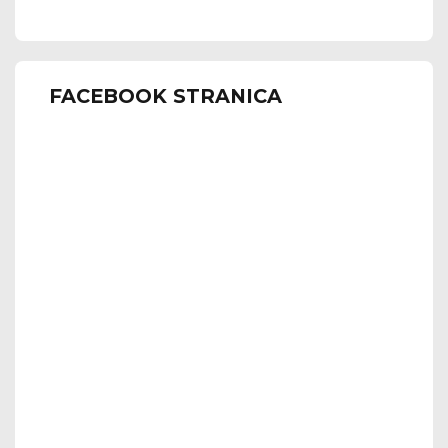
FACEBOOK STRANICA