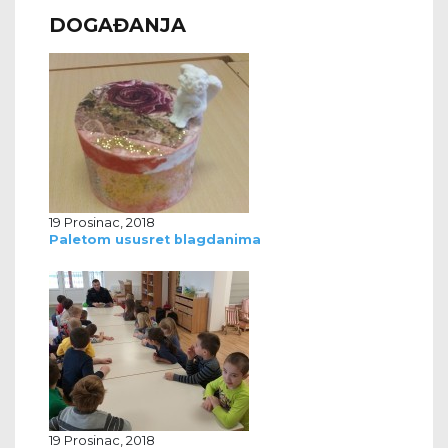
DOGAĐANJA
19 Prosinac, 2018
Paletom ususret blagdanima
19 Prosinac, 2018