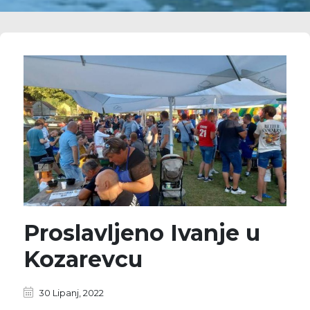
Proslavljeno Ivanje u
Kozarevcu
30 Lipanj, 2022