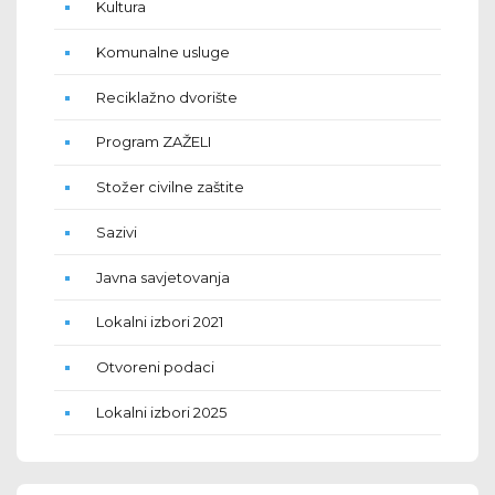
Kultura
Komunalne usluge
Reciklažno dvorište
Program ZAŽELI
Stožer civilne zaštite
Sazivi
Javna savjetovanja
Lokalni izbori 2021
Otvoreni podaci
Lokalni izbori 2025