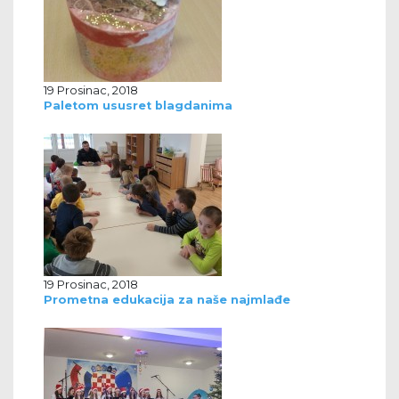
19 Prosinac, 2018
Paletom ususret blagdanima
19 Prosinac, 2018
Prometna edukacija za naše najmlađe