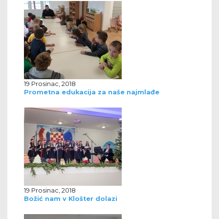
19 Prosinac, 2018
Prometna edukacija za naše najmlađe
19 Prosinac, 2018
Božić nam v Klošter dolazi