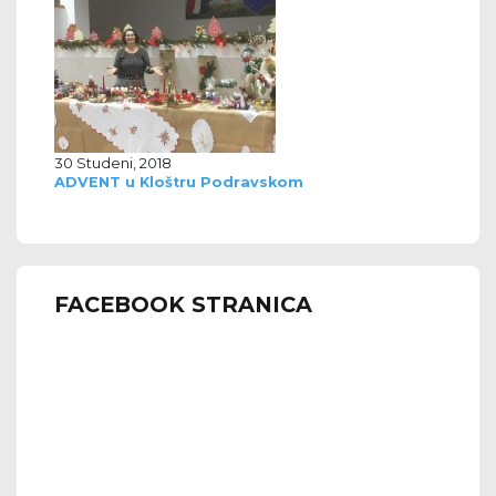
30 Studeni, 2018
ADVENT u Kloštru Podravskom
FACEBOOK STRANICA