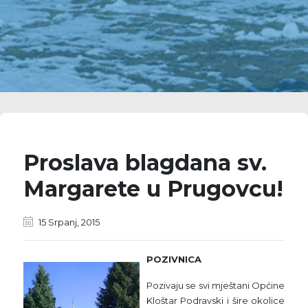
Proslava blagdana sv.
Margarete u Prugovcu!
15 Srpanj, 2015
POZIVNICA
Pozivaju se svi mještani Općine
Kloštar Podravski i šire okolice