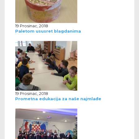
19 Prosinac, 2018
Paletom ususret blagdanima
19 Prosinac, 2018
Prometna edukacija za naše najmlađe