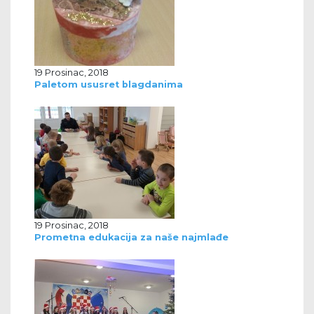
19 Prosinac, 2018
Paletom ususret blagdanima
19 Prosinac, 2018
Prometna edukacija za naše najmlađe