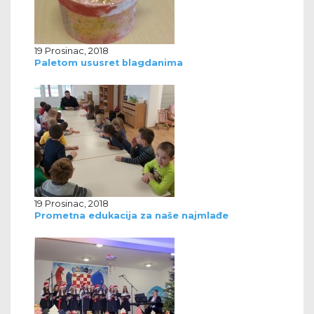
19 Prosinac, 2018
Paletom ususret blagdanima
19 Prosinac, 2018
Prometna edukacija za naše najmlađe