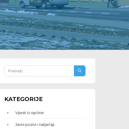
KATEGORIJE
Vijesti iz općine
Javni pozivi i natječaji