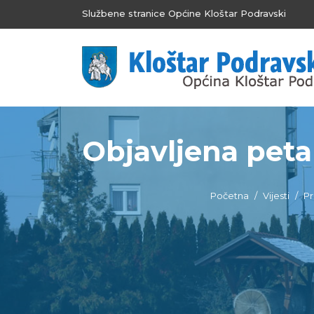
Službene stranice Općine Kloštar Podravski
Objavljena peta 
Početna
Vijesti
Pr