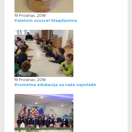
19 Prosinac, 2018
Paletom ususret blagdanima
19 Prosinac, 2018
Prometna edukacija za naše najmlađe