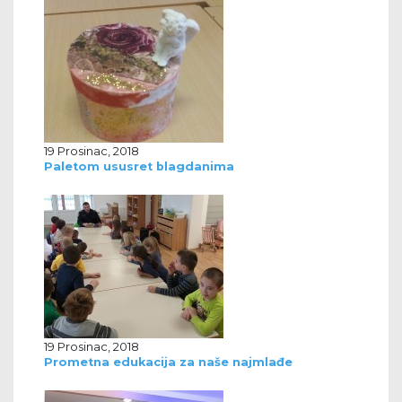
19 Prosinac, 2018
Paletom ususret blagdanima
19 Prosinac, 2018
Prometna edukacija za naše najmlađe