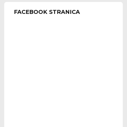
FACEBOOK STRANICA