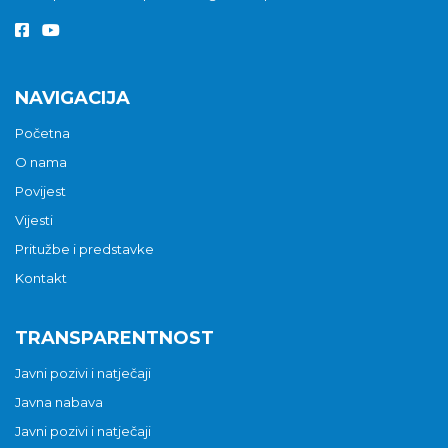
NAVIGACIJA
Početna
O nama
Povijest
Vijesti
Pritužbe i predstavke
Kontakt
TRANSPARENTNOST
Javni pozivi i natječaji
Javna nabava
Javni pozivi i natječaji