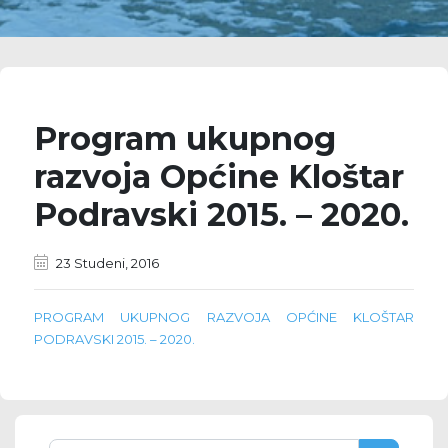
Program ukupnog
razvoja Općine Kloštar
Podravski 2015. – 2020.
23 Studeni, 2016
PROGRAM UKUPNOG RAZVOJA OPĆINE KLOŠTAR
PODRAVSKI 2015. – 2020.